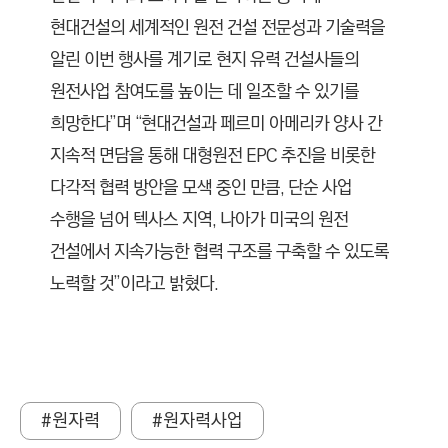
현대건설의 세계적인 원전 건설 전문성과 기술력을
알린 이번 행사를 계기로 현지 유력 건설사들의
원전사업 참여도를 높이는 데 일조할 수 있기를
희망한다”며 “현대건설과 페르미 아메리카 양사 간
지속적 면담을 통해 대형원전 EPC 추진을 비롯한
다각적 협력 방안을 모색 중인 만큼, 단순 사업
수행을 넘어 텍사스 지역, 나아가 미국의 원전
건설에서 지속가능한 협력 구조를 구축할 수 있도록
노력할 것”이라고 밝혔다.
#원자력
#원자력사업