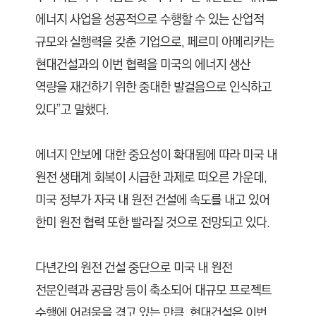
에너지 사업을 성공적으로 수행할 수 있는 산업적
규모와 실행력을 갖춘 기업으로, 페르미 아메리카는
현대건설과의 이번 협력을 미국의 에너지 생산
역량을 재건하기 위한 중대한 발걸음으로 인식하고
있다”고 말했다.
에너지 안보에 대한 중요성이 확대됨에 따라 미국 내
원전 생태계 회복이 시급한 과제로 떠오른 가운데,
미국 정부가 자국 내 원전 건설에 속도를 내고 있어
한미 원전 협력 또한 빨라질 것으로 전망되고 있다.
다년간의 원전 건설 중단으로 미국 내 원전
전문인력과 공급망 등이 축소되어 대규모 프로젝트
수행에 어려움을 겪고 있는 만큼, 현대건설은 이번