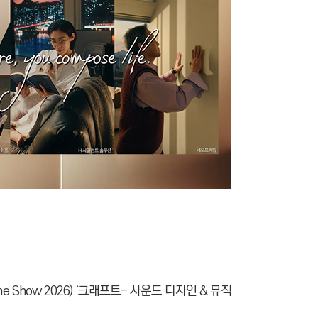
 Show 2026) ‘크래프트- 사운드 디자인 & 뮤직