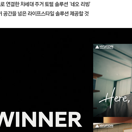
연결한 차세대 주거 토털 솔루션 ‘네오 리빙’
주거 공간을 넘은 라이프스타일 솔루션 제공할 것