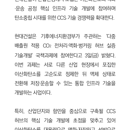
·운송 공정 핵심 인프라 기술 개발에 참여하며
탄소중립 시대를 위한 CCS 기술 경쟁력을 확대한다.
현대건설은 기후에너지환경부가 주관하는 ‘다중
배출원 적용 CO
전처리·액화·벙커링 허브 실증
2
기술개발’ 국책과제에 참여한다고 3일(금) 밝혔다.
이번 과제는 서로 다른 산업 현장에서 포집한
이산화탄소를 고순도로 정제한 뒤 액체 상태로
전환해 저장·운송할 수 있는 통합 인프라 기술을
개발하는 사업이다.
특히, 산업단지와 항만을 중심으로 구축될 CCS
허브의 핵심 기술 개발에 초점을 맞추고 있어
이산화탄소를 대용량으로 액화·저장하고 선박으로