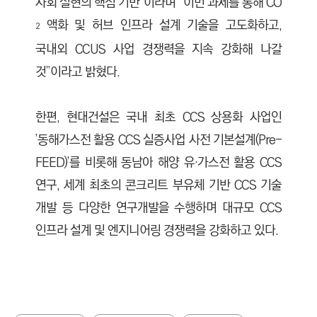
사회 실현의 핵심 기반”이라며 “이번 과제를 통해 CO
액화 및 허브 인프라 설계 기술을 고도화하고,
2
국내외 CCUS 사업 경쟁력을 지속 강화해 나갈
것”이라고 밝혔다.
한편, 현대건설은 국내 최초 CCS 상용화 사업인
’동해가스전 활용 CCS 실증사업 사전 기본설계(Pre-
FEED)’를 비롯해 동남아 해양 유·가스전 활용 CCS
연구, 세계 최초의 콘크리트 부유체 기반 CCS 기술
개발 등 다양한 연구개발을 수행하며 대규모 CCS
인프라 설계 및 엔지니어링 경쟁력을 강화하고 있다.