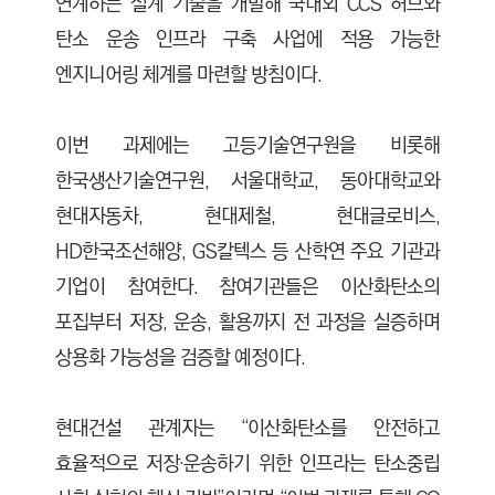
연계하는 설계 기술을 개발해 국내외 CCS 허브와
탄소 운송 인프라 구축 사업에 적용 가능한
엔지니어링 체계를 마련할 방침이다.
이번 과제에는 고등기술연구원을 비롯해
한국생산기술연구원, 서울대학교, 동아대학교와
현대자동차, 현대제철, 현대글로비스,
HD한국조선해양, GS칼텍스 등 산학연 주요 기관과
기업이 참여한다. 참여기관들은 이산화탄소의
포집부터 저장, 운송, 활용까지 전 과정을 실증하며
상용화 가능성을 검증할 예정이다.
현대건설 관계자는 “이산화탄소를 안전하고
효율적으로 저장·운송하기 위한 인프라는 탄소중립