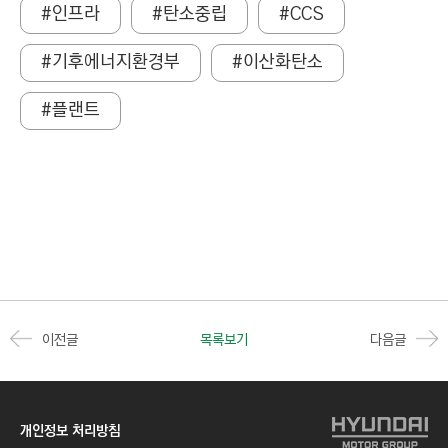
#인프라
#탄소중립
#CCS
#기후에너지환경부
#이산화탄소
#플랜트
이전글
목록보기
다음글
개인정보 처리방침