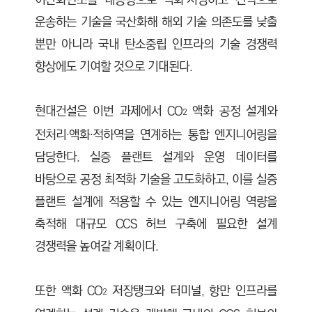
운송하는 기술을 국산화해 해외 기술 의존도를 낮출
뿐만 아니라 국내 탄소중립 인프라의 기술 경쟁력
향상에도 기여할 것으로 기대된다.
현대건설은 이번 과제에서 CO
액화 공정 설계와
2
전처리·액화·적하역을 연계하는 통합 엔지니어링을
담당한다. 실증 플랜트 설계와 운영 데이터를
바탕으로 공정 최적화 기술을 고도화하고, 이를 실증
플랜트 설계에 적용할 수 있는 엔지니어링 역량을
축적해 대규모 CCS 허브 구축에 필요한 설계
경쟁력을 높여갈 계획이다.
또한 액화 CO
저장탱크와 터미널, 항만 인프라를
2