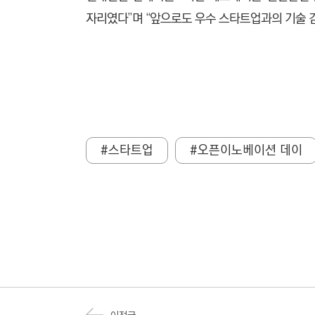
자리였다”며 “앞으로도 우수 스타트업과의 기술 
#스타트업
#오픈이노베이션 데이