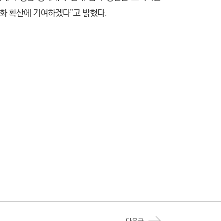
화 확산에 기여하겠다”고 밝혔다.