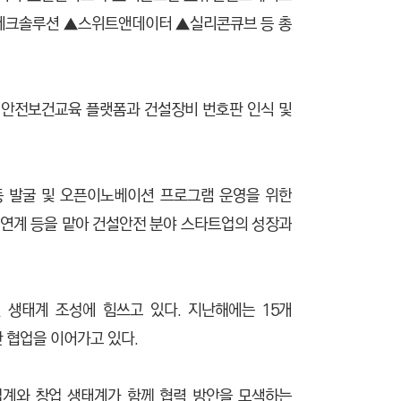
씨테크솔루션 ▲스위트앤데이터 ▲실리콘큐브 등 총
 안전보건교육 플랫폼과 건설장비 번호판 인식 및
 발굴 및 오픈이노베이션 프로그램 운영을 위한
 연계 등을 맡아 건설안전 분야 스타트업의 성장과
생태계 조성에 힘쓰고 있다. 지난해에는 15개
한 협업을 이어가고 있다.
업계와 창업 생태계가 함께 협력 방안을 모색하는