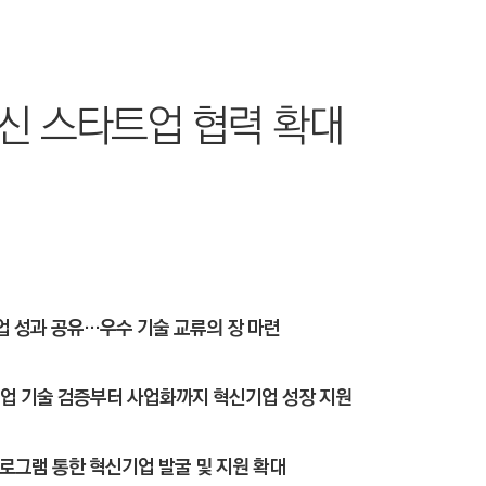
신 스타트업 협력 확대
협업 성과 공유…우수 기술 교류의 장 마련
스타트업 기술 검증부터 사업화까지 혁신기업 성장 지원
로그램 통한 혁신기업 발굴 및 지원 확대