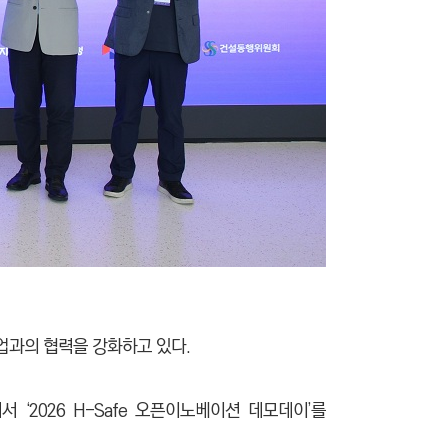
과의 협력을 강화하고 있다.
)에서 ‘2026 H-Safe 오픈이노베이션 데모데이’를