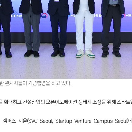
관기관 관계자들이 기념촬영을 하고 있다.
을 확대하고 건설산업의 오픈이노베이션 생태계 조성을 위해 스타트업
 서울(SVC Seoul, Startup Venture Campus Seoul