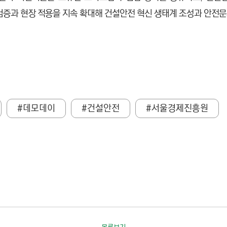
검증과 현장 적용을 지속 확대해 건설안전 혁신 생태계 조성과 안전문
#데모데이
#건설안전
#서울경제진흥원