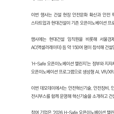
이번 행사는 건설 현장 안전문화 확산과 안전 혁
스타트업과 현대건설이 기존 오픈이노베이션 프로그
행사에는 현대건설 임직원을 비롯해 서울경제진
AC(액셀러레이터) 등 약 150여 명이 참석해 건
‘H-Safe 오픈이노베이션 챌린지’는 정부와 지
오픈이노베이션 프로그램으로 생성형 AI, VR/X
이번 데모데이에서는 안전혁신기술, 안전장비, 안
전시부스를 함께 운영해 혁신기술을 소개하고 건
참여 기업은 ‘2026 H-Safe 오픈이노베이