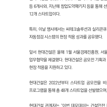
등 6개사와, 지난해 창업도약패키지 등을 통해
12개 스타트업이다.
특히, 이날 행사에서는 씨테크솔루션과 실리콘큐
자동점검 시스템의 현장 적용 성과를 공유했다.
앞서 현대건설은 올해 1월 서울경제진흥원, 
업무협약을 체결했다. 현대건설은 공모전 기획과 
현장 적용을 지원하고 있다.
현대건설은 2022년부터 스타트업 공모전을 
프로그램을 통해 총 48개 스타트업을 선발했으며, 
현대건설 관계자는 “이번 데모데이는 건설안전 