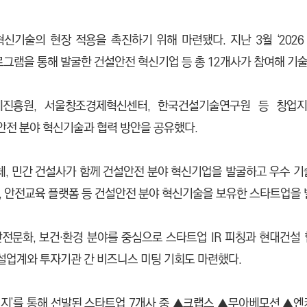
신기술의 현장 적용을 촉진하기 위해 마련됐다. 지난 3월 ‘2026 
램을 통해 발굴한 건설안전 혁신기업 등 총 12개사가 참여해 기술
흥원, 서울창조경제혁신센터, 한국건설기술연구원 등 창업지원
설안전 분야 혁신기술과 협력 방안을 공유했다.
자체, 민간 건설사가 함께 건설안전 분야 혁신기업을 발굴하고 우수 
R, 안전교육 플랫폼 등 건설안전 분야 혁신기술을 보유한 스타트업을
전문화, 보건·환경 분야를 중심으로 스타트업 IR 피칭과 현대건설
설업계와 투자기관 간 비즈니스 미팅 기회도 마련했다.
션 챌린지’를 통해 선발된 스타트업 7개사 중 ▲크랩스 ▲무아베모션