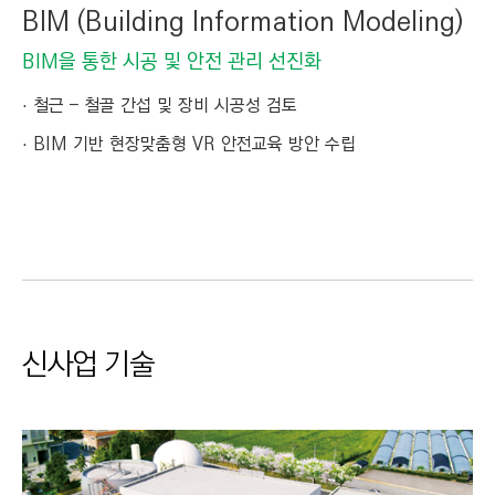
BIM (Building Information Modeling)
BIM을 통한 시공 및 안전 관리 선진화
철근 – 철골 간섭 및 장비 시공성 검토
BIM 기반 현장맞춤형 VR 안전교육 방안 수립
신사업 기술