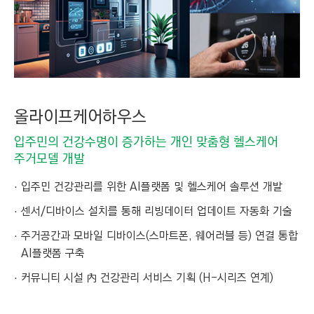
올라이프케어하우스
입주민의 건강수명이 증가하는 개인 맞춤형 헬스케어
주거모델 개발
입주민 건강관리를 위한 AI플랫폼 및 헬스케어 솔루션 개발
센서/디바이스 설치를 통해 리빙데이터 업데이트 자동화 기술
주거공간과 모바일 디바이스(스마트폰, 웨어러블 등) 연결 통합
AI플랫폼 구축
커뮤니티 시설 內 건강관리 서비스 기획 (H-시리즈 연계)