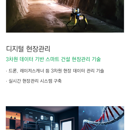
디지털 현장관리
3차원 데이터 기반 스마트 건설 현장관리 기술
드론, 레이저스캐너 등 3차원 현장 데이터 관리 기술
실시간 현장관리 시스템 구축