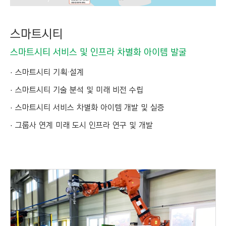
스마트시티
스마트시티 서비스 및 인프라 차별화 아이템 발굴
스마트시티 기획·설계
스마트시티 기술 분석 및 미래 비전 수립
스마트시티 서비스 차별화 아이템 개발 및 실증
그룹사 연계 미래 도시 인프라 연구 및 개발