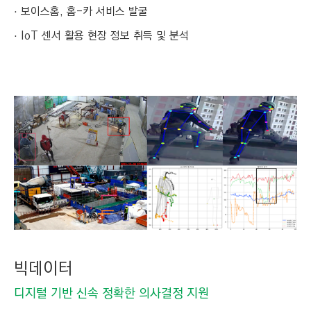
C
보이스홈, 홈-카 서비스 발굴
T
IoT 센서 활용 현장 정보 취득 및 분석
I
O
N
)
빅데이터
디지털 기반 신속 정확한 의사결정 지원