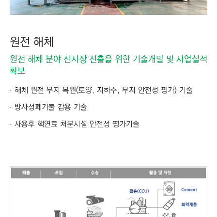
원전 해체
원전 해체 분야 신시장 진출을 위한 기술개발 및 사업실적
확보
해체 원전 부지 복원(토양, 지하수, 부지 안전성 평가) 기술
방사성폐기물 감용 기술
사용후 핵연료 처분시설 안전성 평가기술