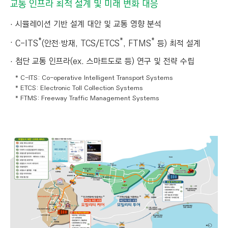
교통 인프라 최적 설계 및 미래 변화 대응
시뮬레이션 기반 설계 대안 및 교통 영향 분석
*
*
*
C-ITS
(안전·방재, TCS/ETCS
, FTMS
등) 최적 설계
첨단 교통 인프라(ex. 스마트도로 등) 연구 및 전략 수립
* C-ITS: Co-operative Intelligent Transport Systems
* ETCS: Electronic Toll Collection Systems
* FTMS: Freeway Traffic Management Systems