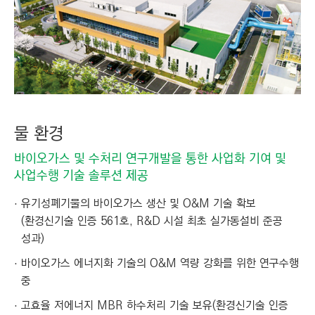
물 환경
바이오가스 및 수처리 연구개발을 통한 사업화 기여 및
사업수행 기술 솔루션 제공
유기성폐기물의 바이오가스 생산 및 O&M 기술 확보
(환경신기술 인증 561호, R&D 시설 최초 실가동설비 준공
성과)
바이오가스 에너지화 기술의 O&M 역량 강화를 위한 연구수행
중
고효율 저에너지 MBR 하수처리 기술 보유(환경신기술 인증