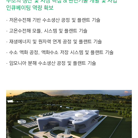
수소의 생산 및 저장 핵심 & 원천기술 개발 및 사업
인큐베이팅 역량 확보
저온수전해 기반 수소생산 공정 및 플랜트 기술
고온수전해 모듈, 시스템 및 플랜트 기술
재생에너지 및 원자력 연계 공정 및 플랜트 기술
수소 액화 공정, 액화수소 저장 시스템 및 플랜트 기술
암모니아 분해 수소생산 공정 및 플랜트 기술