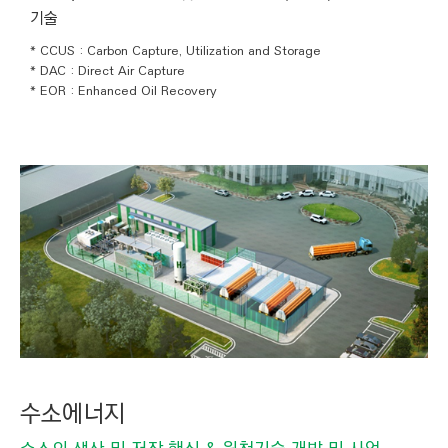
기술
* CCUS : Carbon Capture, Utilization and Storage
* DAC : Direct Air Capture
* EOR : Enhanced Oil Recovery
수소에너지