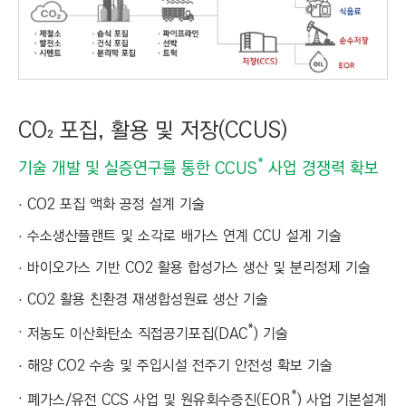
CO₂ 포집, 활용 및 저장(CCUS)
*
기술 개발 및 실증연구를 통한 CCUS
사업 경쟁력 확보
CO2 포집 액화 공정 설계 기술
수소생산플랜트 및 소각로 배가스 연계 CCU 설계 기술
바이오가스 기반 CO2 활용 합성가스 생산 및 분리정제 기술
CO2 활용 친환경 재생합성원료 생산 기술
*
저농도 이산화탄소 직접공기포집(DAC
) 기술
해양 CO2 수송 및 주입시설 전주기 안전성 확보 기술
*
폐가스/유전 CCS 사업 및 원유회수증진(EOR
) 사업 기본설계