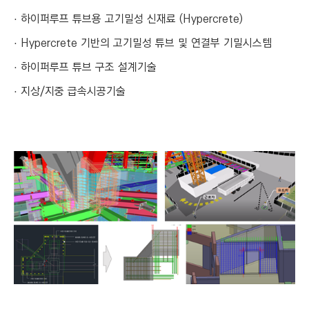
하이퍼루프 튜브용 고기밀성 신재료 (Hypercrete)
Hypercrete 기반의 고기밀성 튜브 및 연결부 기밀시스템
하이퍼루프 튜브 구조 설계기술
지상/지중 급속시공기술