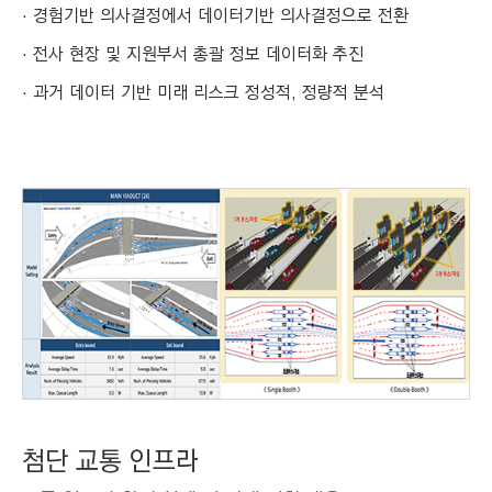
경험기반 의사결정에서 데이터기반 의사결정으로 전환
전사 현장 및 지원부서 총괄 정보 데이터화 추진
과거 데이터 기반 미래 리스크 정성적, 정량적 분석
첨단 교통 인프라