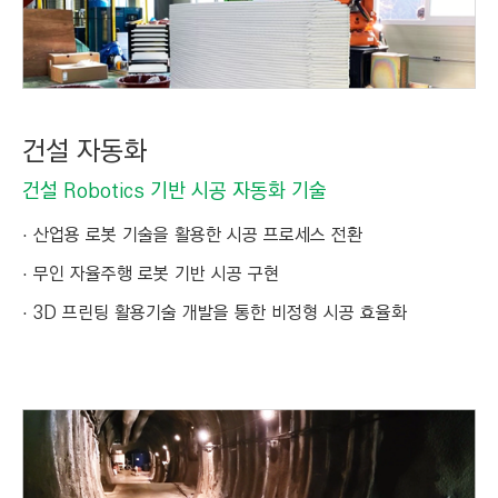
건설 자동화
건설 Robotics 기반 시공 자동화 기술
산업용 로봇 기술을 활용한 시공 프로세스 전환
무인 자율주행 로봇 기반 시공 구현
3D 프린팅 활용기술 개발을 통한 비정형 시공 효율화