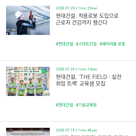
2026.07.29
1min 25sec
현대건설, 착용로봇 도입으로
근로자 건강까지 챙긴다
#현대건설
#스마트건설
#웨어러블 로봇
2026.07.24
1min 19sec
현대건설, ‘THE FIELD : 실전
취업 트랙’ 교육생 모집
#현대건설
#기술교육원
2026.07.14
1min 46sec