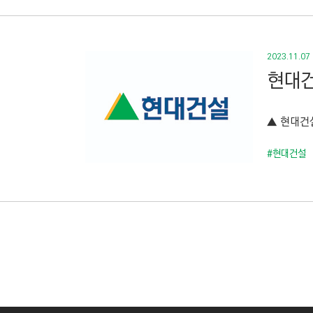
2023.11.07
현대건
▲ 현대건설
#현대건설