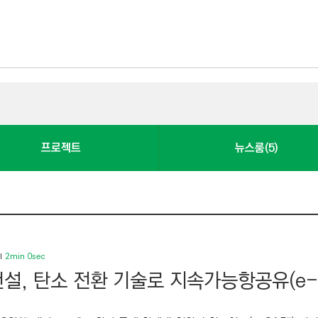
프로젝트
뉴스룸(5)
2min 0sec
설, 탄소 전환 기술로 지속가능항공유(e-S