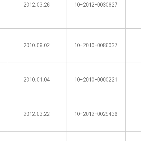
2012.03.26
10-2012-0030627
2010.09.02
10-2010-0086037
2010.01.04
10-2010-0000221
2012.03.22
10-2012-0029436