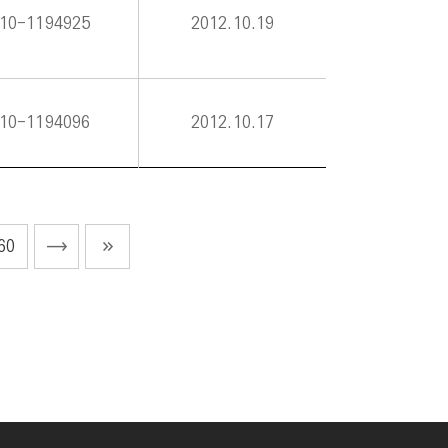
10-1194925
2012.10.19
10-1194096
2012.10.17
60