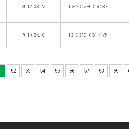
2012.03.22
10-2012-0029437
2010.05.03
10-2010-0041475
1
52
53
54
55
56
57
58
59