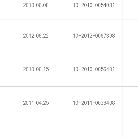
2010.06.08
10-2010-0054031
2012.06.22
10-2012-0067398
2010.06.15
10-2010-0056401
2011.04.25
10-2011-0038408