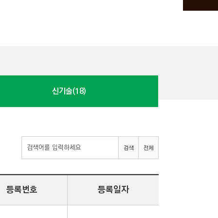
신기술(18)
검색
전체
등록번호
등록일자