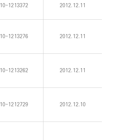
10-1213372
2012.12.11
10-1213276
2012.12.11
10-1213262
2012.12.11
10-1212729
2012.12.10