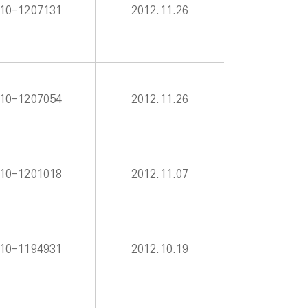
10-1207131
2012.11.26
10-1207054
2012.11.26
10-1201018
2012.11.07
10-1194931
2012.10.19