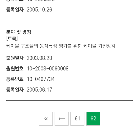
2005.10.26
[토목]
케이블 구조물의 동적특성 평가를 위한 케이블 가진장치
2003.08.28
10-2003-0060008
10-0497734
2005.06.17
61
62