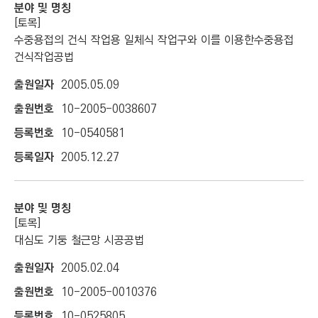
[토목]
수중용접의 건식 작업용 일체식 작업구와 이를 이용한수중용접
건식작업공법
2005.05.09
10-2005-0038607
10-0540581
2005.12.27
[토목]
대심도 기둥 철근망 시공공법
2005.02.04
10-2005-0010376
10-0525805