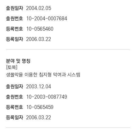
2004.02.05
10-2004-0007684
10-0565460
2006.03.22
[토목]
생물막을 이용한 침지형 막여과 시스템
2003.12.04
10-2003-0087749
10-0565459
2006.03.22