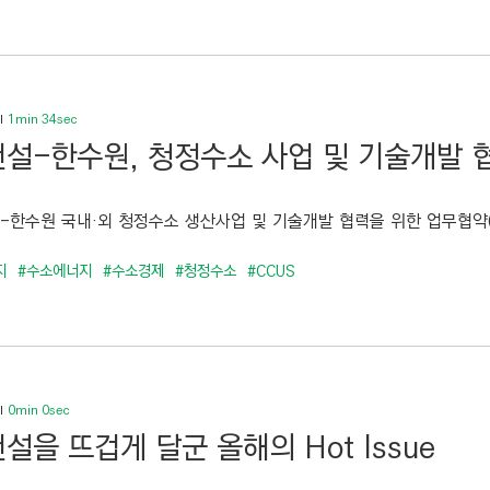
1min 34sec
설-한수원, 청정수소 사업 및 기술개발 
-한수원 국내·외 청정수소 생산사업 및 기술개발 협력을 위한 업무협약(MO
지
#수소에너지
#수소경제
#청정수소
#CCUS
0min 0sec
설을 뜨겁게 달군 올해의 Hot Issue